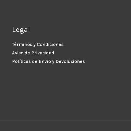
Legal
Términos y Condiciones
Aviso de Privacidad
Políticas de Envío y Devoluciones