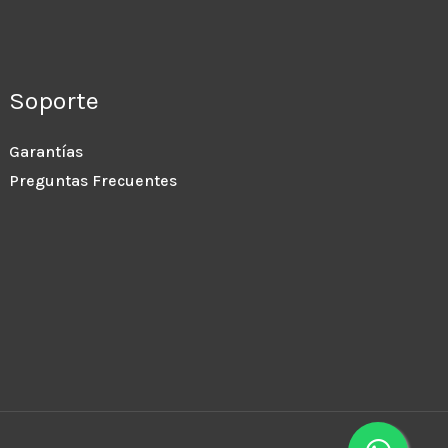
Soporte
Garantías
Preguntas Frecuentes