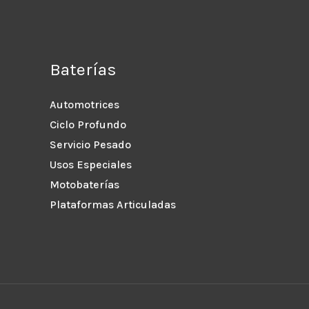
Baterías
Automotrices
Ciclo Profundo
Servicio Pesado
Usos Especiales
Motobaterías
Plataformas Articuladas