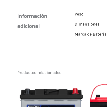
Peso
Información
Dimensiones
adicional
Marca de Batería
Productos relacionados