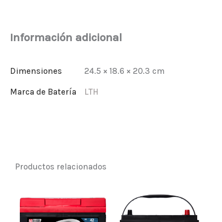
Información adicional
Dimensiones
24.5 × 18.6 × 20.3 cm
Marca de Batería
LTH
Productos relacionados