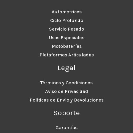
Automotrices
Ciclo Profundo
Servicio Pesado
Usos Especiales
Motobaterías
Plataformas Articuladas
Legal
Términos y Condiciones
Aviso de Privacidad
Políticas de Envío y Devoluciones
Soporte
Garantías