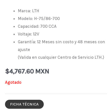
Marca: LTH
Modelo: H-75/86-700
Capacidad: 700 CCA
Voltaje: 12V
Garantía: 12 Meses sin costo y 48 meses con
ajuste
(Valida en cualquier Centro de Servicio LTH.)
$
4,767.60 MXN
Agotado
FICHA TÉCNICA