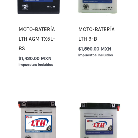
MOTO-BATERÍA
MOTO-BATERÍA
LTH AGM TX5L-
LTH 9-B
BS
$
1,590.00 MXN
Impuestos Incluidos
$
1,420.00 MXN
Impuestos Incluidos