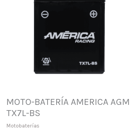
MOTO-BATERÍA AMERICA AGM
TX7L-BS
Motobaterías