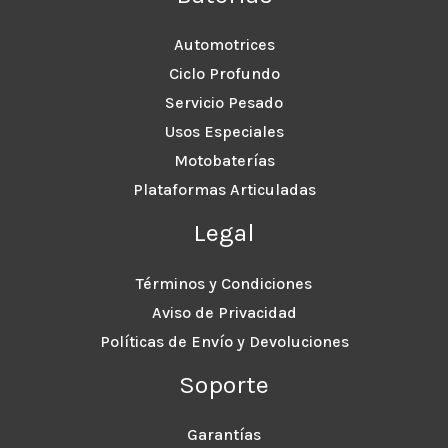
Automotrices
Ciclo Profundo
Servicio Pesado
Usos Especiales
Motobaterías
Plataformas Articuladas
Legal
Términos y Condiciones
Aviso de Privacidad
Políticas de Envío y Devoluciones
Soporte
Garantías