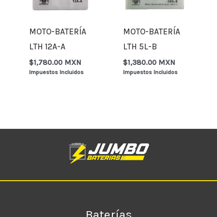
MOTO-BATERÍA
MOTO-BATERÍA
LTH 12A-A
LTH 5L-B
$
1,780.00 MXN
$
1,380.00 MXN
Impuestos Incluidos
Impuestos Incluidos
Baterías