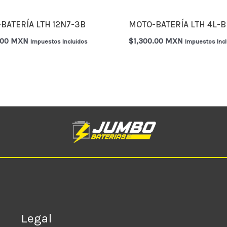
BATERÍA LTH 12N7-3B
MOTO-BATERÍA LTH 4L-B
.00 MXN
$
1,300.00 MXN
Impuestos Incluidos
Impuestos Inc
Legal