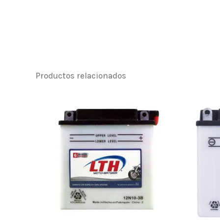
Productos relacionados