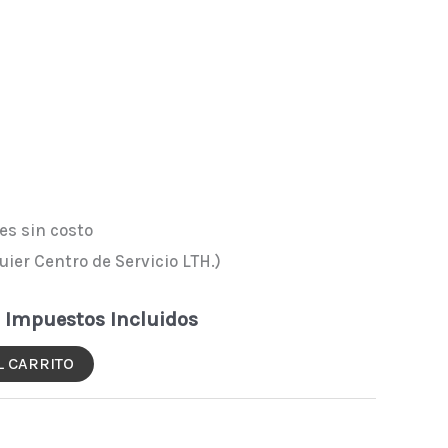
es sin costo
uier Centro de Servicio LTH.)
Impuestos Incluidos
L CARRITO