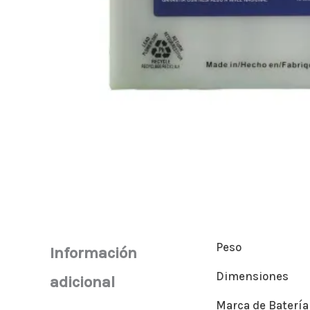
Peso
Información
Dimensiones
adicional
Marca de Batería