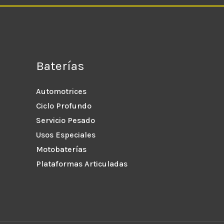
Baterías
Automotrices
Ciclo Profundo
Servicio Pesado
Usos Especiales
Motobaterías
Plataformas Articuladas