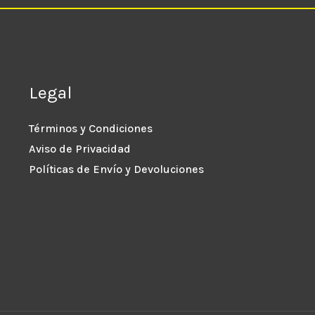
Legal
Términos y Condiciones
Aviso de Privacidad
Políticas de Envío y Devoluciones