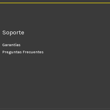
Soporte
Garantías
Preguntas Frecuentes