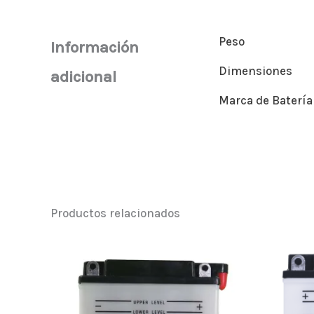
Peso
Información
Dimensiones
adicional
Marca de Batería
Productos relacionados