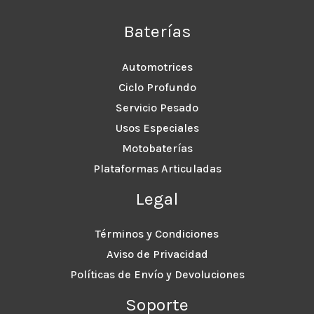
Baterías
Automotrices
Ciclo Profundo
Servicio Pesado
Usos Especiales
Motobaterías
Plataformas Articuladas
Legal
Términos y Condiciones
Aviso de Privacidad
Políticas de Envío y Devoluciones
Soporte