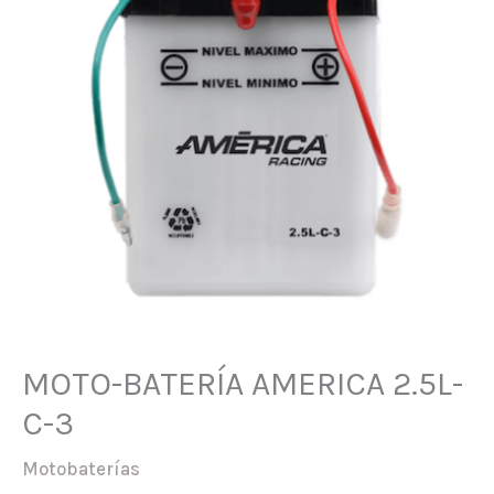
MOTO-BATERÍA AMERICA 2.5L-
C-3
Motobaterías