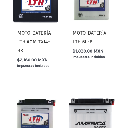
MOTO-BATERÍA
MOTO-BATERÍA
LTH AGM TX14-
LTH 5L-B
BS
$
1,380.00 MXN
Impuestos Incluidos
$
2,160.00 MXN
Impuestos Incluidos