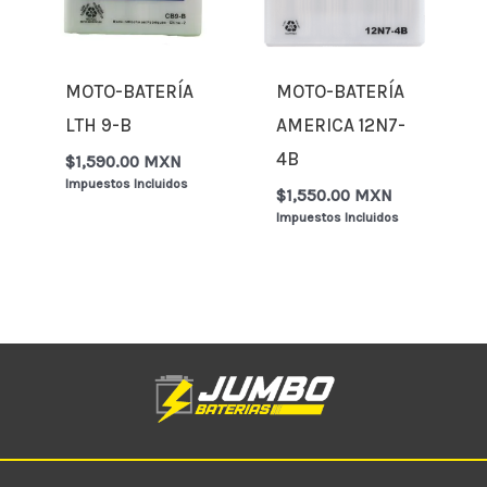
MOTO-BATERÍA
MOTO-BATERÍA
LTH 9-B
AMERICA 12N7-
4B
$
1,590.00 MXN
Impuestos Incluidos
$
1,550.00 MXN
Impuestos Incluidos