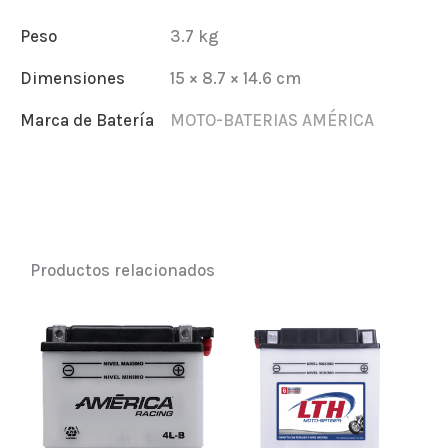
cantidad
Peso
3.7 kg
Dimensiones
15 × 8.7 × 14.6 cm
Marca de Batería
MOTO-BATERIAS AMÉRICA
Productos relacionados