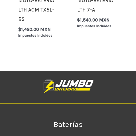
MOTO-BATERÍA
MOTO-BATERÍA
LTH AGM TX5L-
LTH 7-A
BS
$
1,540.00 MXN
Impuestos Incluidos
$
1,420.00 MXN
Impuestos Incluidos
Baterías