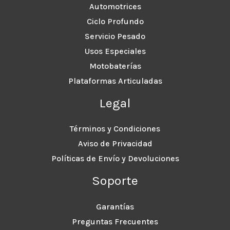
Automotrices
Ciclo Profundo
Servicio Pesado
Usos Especiales
Motobaterías
Plataformas Articuladas
Legal
Términos y Condiciones
Aviso de Privacidad
Políticas de Envío y Devoluciones
Soporte
Garantías
Preguntas Frecuentes