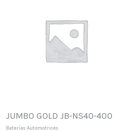
JUMBO GOLD JB-NS40-400
Baterías Automotrices