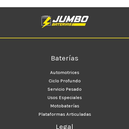
Baterías
Automotrices
Ciclo Profundo
Servicio Pesado
Usos Especiales
Motobaterías
Plataformas Articuladas
Legal