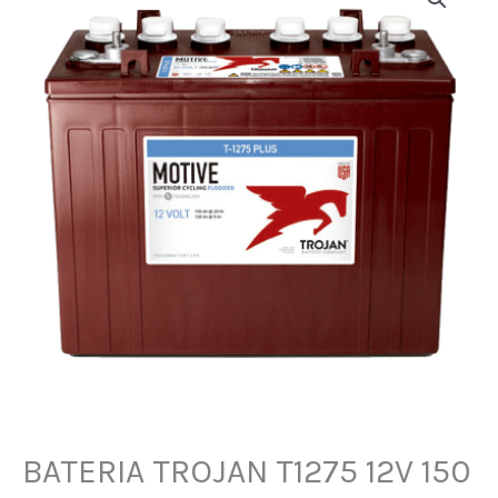
BATERIA TROJAN T1275 12V 150