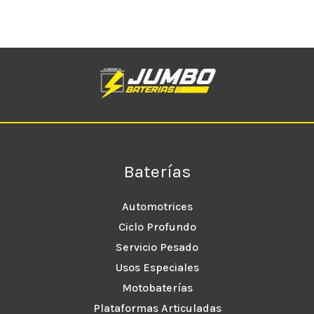
Baterías
Automotrices
Ciclo Profundo
Servicio Pesado
Usos Especiales
Motobaterías
Plataformas Articuladas