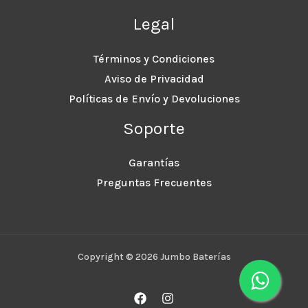
Legal
Términos y Condiciones
Aviso de Privacidad
Políticas de Envío y Devoluciones
Soporte
Garantías
Preguntas Frecuentes
Copyright © 2026 Jumbo Baterías