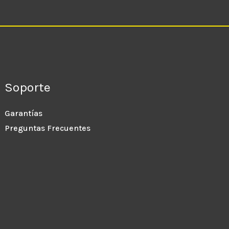
Soporte
Garantías
Preguntas Frecuentes