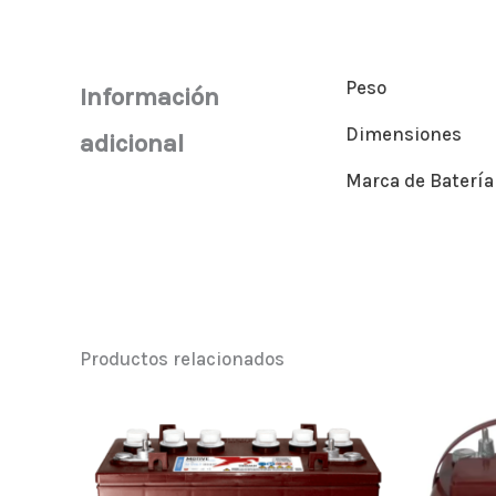
Peso
Información
Dimensiones
adicional
Marca de Batería
Productos relacionados