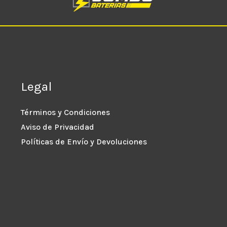
Legal
Términos y Condiciones
Aviso de Privacidad
Políticas de Envío y Devoluciones