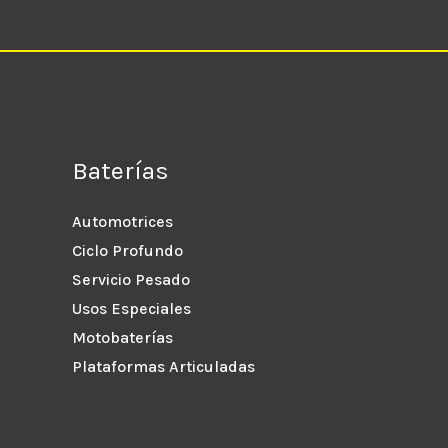
Baterías
Automotrices
Ciclo Profundo
Servicio Pesado
Usos Especiales
Motobaterías
Plataformas Articuladas