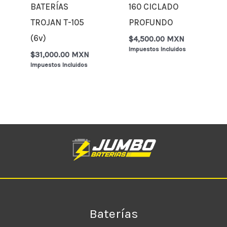
BATERÍAS
160 CICLADO
TROJAN T-105
PROFUNDO
(6v)
$
4,500.00 MXN
Impuestos Incluidos
$
31,000.00 MXN
Impuestos Incluidos
Baterías