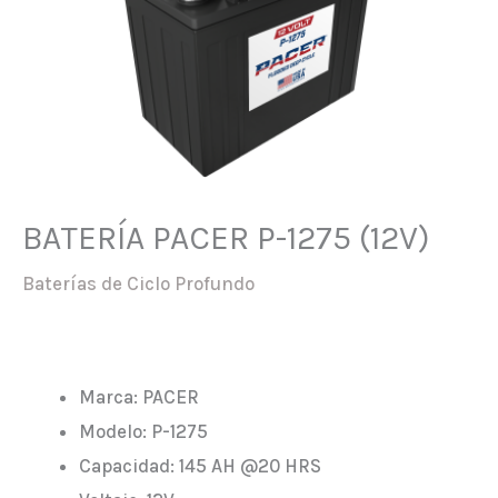
BATERÍA PACER P-1275 (12V)
Baterías de Ciclo Profundo
Marca: PACER
Modelo: P-1275
Capacidad: 145 AH @20 HRS