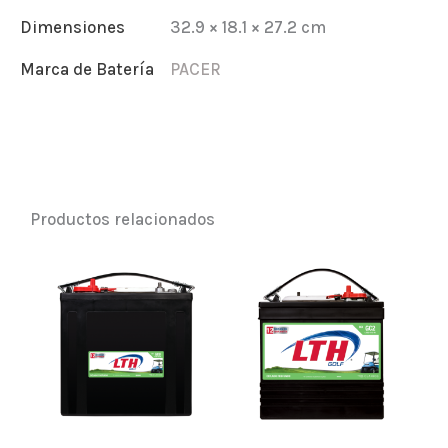
Dimensiones
32.9 × 18.1 × 27.2 cm
Marca de Batería
PACER
Productos relacionados