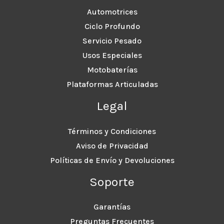
Automotrices
Ciclo Profundo
Servicio Pesado
Usos Especiales
Motobaterías
Plataformas Articuladas
Legal
Términos y Condiciones
Aviso de Privacidad
Políticas de Envío y Devoluciones
Soporte
Garantías
Preguntas Frecuentes