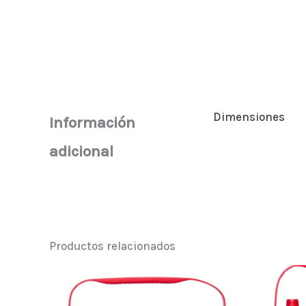
Dimensiones
Información
adicional
Productos relacionados