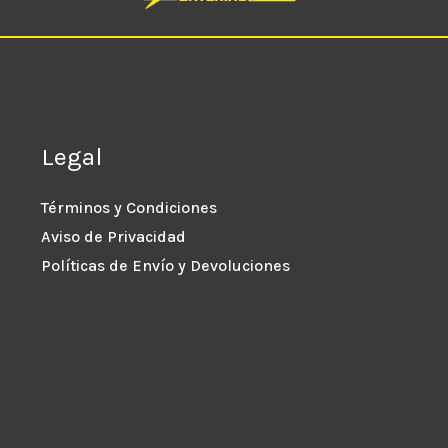
Legal
Términos y Condiciones
Aviso de Privacidad
Políticas de Envío y Devoluciones