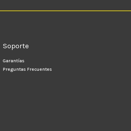
Soporte
Garantías
Preguntas Frecuentes