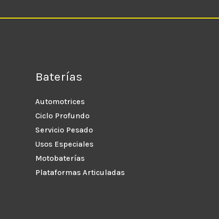
Baterías
Automotrices
Ciclo Profundo
Servicio Pesado
Usos Especiales
Motobaterías
Plataformas Articuladas