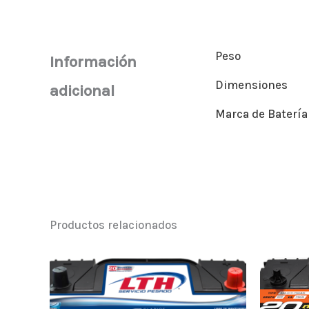
Peso
Información
Dimensiones
adicional
Marca de Batería
Productos relacionados