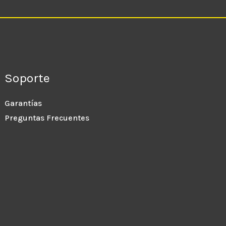
Soporte
Garantías
Preguntas Frecuentes