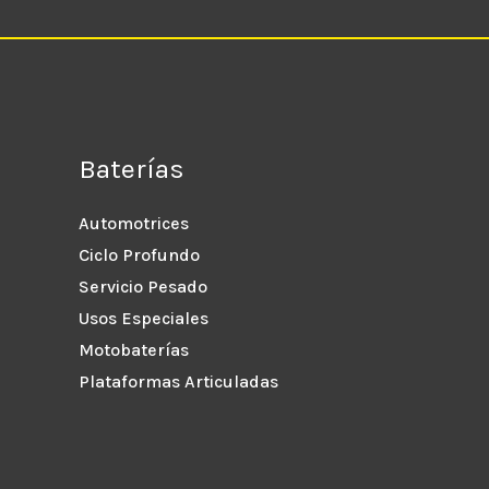
Baterías
Automotrices
Ciclo Profundo
Servicio Pesado
Usos Especiales
Motobaterías
Plataformas Articuladas