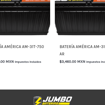
ÍA AMÉRICA AM-31T-750
BATERÍA AMÉRICA AM-31
AR
0.00 MXN
$
3,460.00 MXN
Impuestos Incluidos
Impuestos Inc