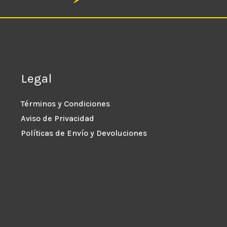
Legal
Términos y Condiciones
Aviso de Privacidad
Políticas de Envío y Devoluciones