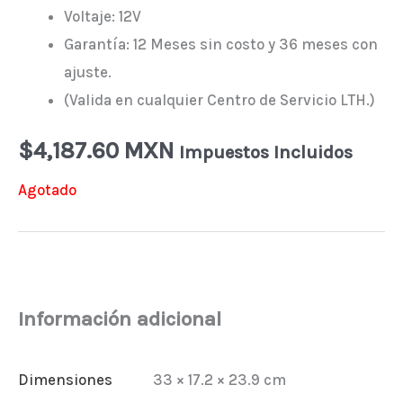
Voltaje: 12V
Garantía: 12 Meses sin costo y 36 meses con
ajuste.
(Valida en cualquier Centro de Servicio LTH.)
$
4,187.60 MXN
Impuestos Incluidos
Agotado
Información adicional
Dimensiones
33 × 17.2 × 23.9 cm