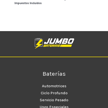
Impuestos Incluidos
Baterías
Automotrices
Ciclo Profundo
Servicio Pesado
Usos Especiales