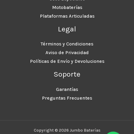
Motobaterías
Plataformas Articuladas
Legal
Términos y Condiciones
Aviso de Privacidad
Políticas de Envío y Devoluciones
Soporte
Garantías
Preguntas Frecuentes
Copyright © 2026 Jumbo Baterías