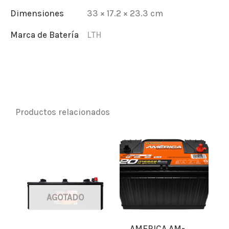
Dimensiones
33 × 17.2 × 23.3 cm
Marca de Batería
LTH
Productos relacionados
AGOTADO
AMERICA AM-