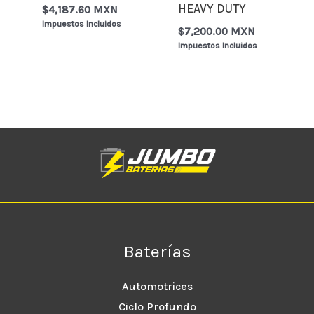
HEAVY DUTY
$
4,187.60 MXN
Impuestos Incluidos
$
7,200.00 MXN
Impuestos Incluidos
Baterías
Automotrices
Ciclo Profundo