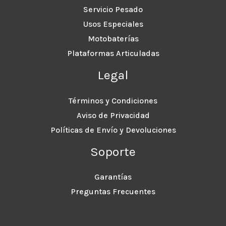
Servicio Pesado
Usos Especiales
Motobaterías
Plataformas Articuladas
Legal
Términos y Condiciones
Aviso de Privacidad
Políticas de Envío y Devoluciones
Soporte
Garantías
Preguntas Frecuentes