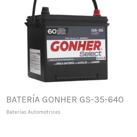
BATERÍA GONHER GS-35-640
Baterías Automotrices