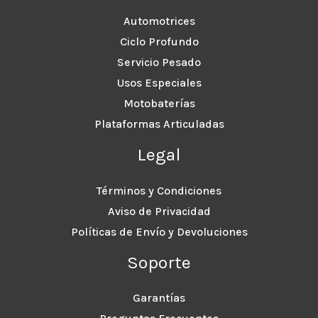
Automotrices
Ciclo Profundo
Servicio Pesado
Usos Especiales
Motobaterías
Plataformas Articuladas
Legal
Términos y Condiciones
Aviso de Privacidad
Políticas de Envío y Devoluciones
Soporte
Garantías