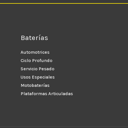
Baterías
Automotrices
Ciclo Profundo
Servicio Pesado
Usos Especiales
Motobaterías
Plataformas Articuladas