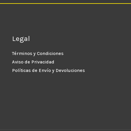
Legal
Términos y Condiciones
Aviso de Privacidad
Políticas de Envío y Devoluciones