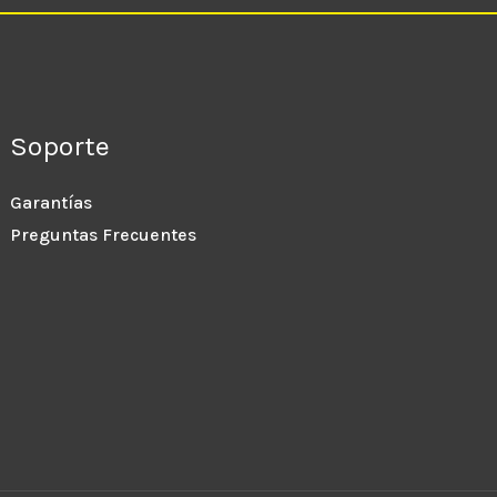
Soporte
Garantías
Preguntas Frecuentes