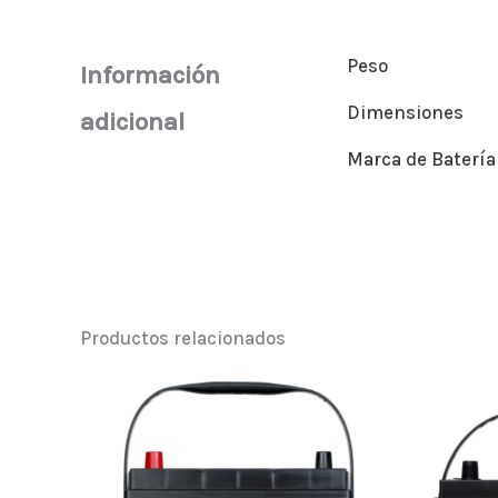
Peso
Información
Dimensiones
adicional
Marca de Batería
Productos relacionados