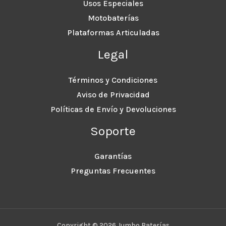
Usos Especiales
Motobaterías
Plataformas Articuladas
Legal
Términos y Condiciones
Aviso de Privacidad
Políticas de Envío y Devoluciones
Soporte
Garantías
Preguntas Frecuentes
Copyright © 2026 Jumbo Baterías