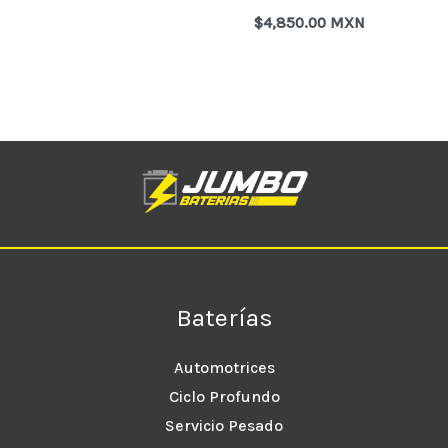
$
4,850.00 MXN
Baterías
Automotrices
Ciclo Profundo
Servicio Pesado