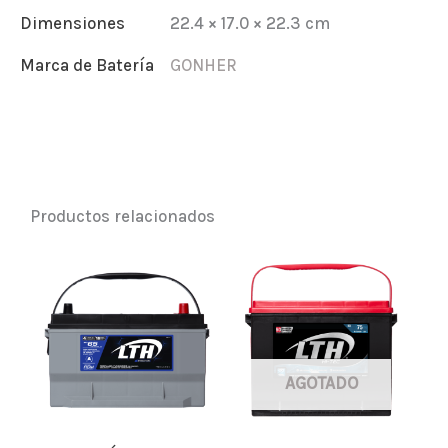
Dimensiones
22.4 × 17.0 × 22.3 cm
Marca de Batería
GONHER
Productos relacionados
AGOTADO