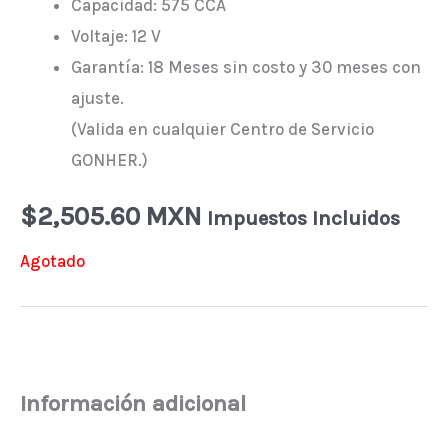
Capacidad: 575 CCA
Voltaje: 12 V
Garantía: 18 Meses sin costo y 30 meses con
ajuste.
(Valida en cualquier Centro de Servicio
GONHER.)
$
2,505.60 MXN
Impuestos Incluidos
Agotado
Información adicional