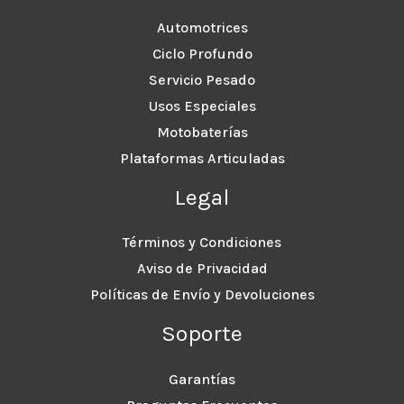
Automotrices
Ciclo Profundo
Servicio Pesado
Usos Especiales
Motobaterías
Plataformas Articuladas
Legal
Términos y Condiciones
Aviso de Privacidad
Políticas de Envío y Devoluciones
Soporte
Garantías