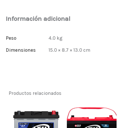
(180CCA)
cantidad
Información adicional
Peso
4.0 kg
Dimensiones
15.0 × 8.7 × 13.0 cm
Productos relacionados