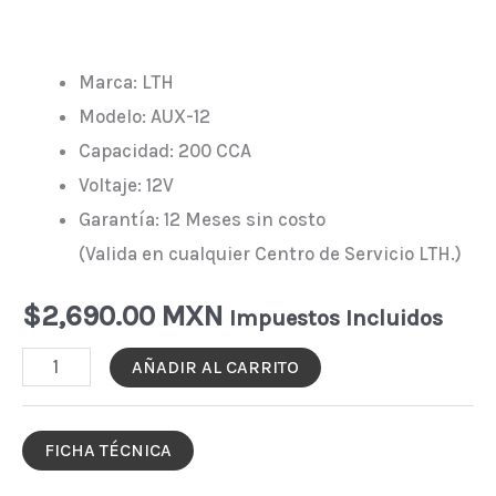
Marca: LTH
Modelo: AUX-12
Capacidad: 200 CCA
Voltaje: 12V
Garantía: 12 Meses sin costo
(Valida en cualquier Centro de Servicio LTH.)
$
2,690.00 MXN
Impuestos Incluidos
BATERÍA
AÑADIR AL CARRITO
AUXILIAR
LTH
FICHA TÉCNICA
AUX12