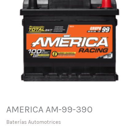
AMERICA AM-99-390
Baterías Automotrices