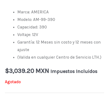
Marca: AMERICA
Modelo: AM-99-390
Capacidad: 390
Voltaje: 12V
Garantía: 12 Meses sin costo y 12 meses con
ajuste
(Valida en cualquier Centro de Servicio LTH.)
$
3,039.20 MXN
Impuestos Incluidos
Agotado