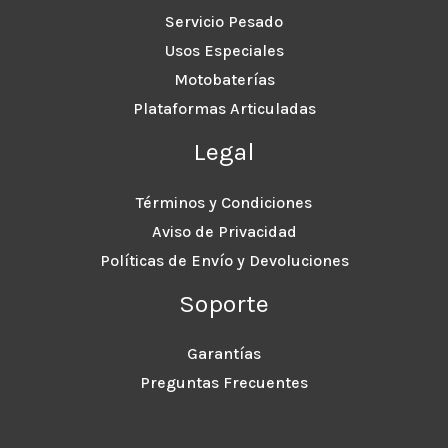
Servicio Pesado
Usos Especiales
Motobaterías
Plataformas Articuladas
Legal
Términos y Condiciones
Aviso de Privacidad
Políticas de Envío y Devoluciones
Soporte
Garantías
Preguntas Frecuentes