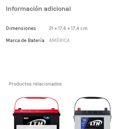
Información adicional
Dimensiones
21 × 17.6 × 17.4 cm
Marca de Batería
AMÉRICA
Productos relacionados