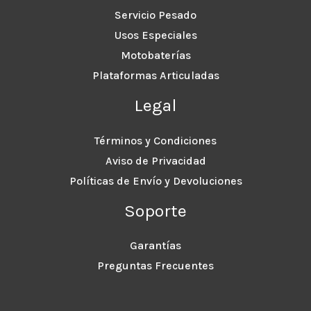
Servicio Pesado
Usos Especiales
Motobaterías
Plataformas Articuladas
Legal
Términos y Condiciones
Aviso de Privacidad
Políticas de Envío y Devoluciones
Soporte
Garantías
Preguntas Frecuentes