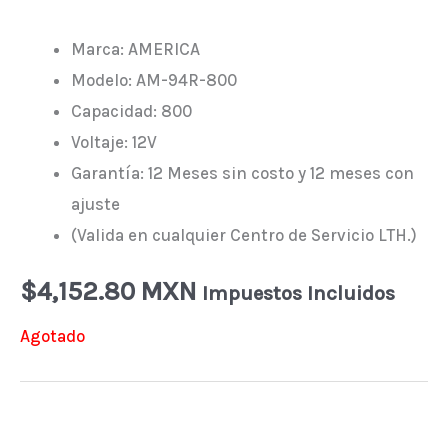
Marca: AMERICA
Modelo: AM-94R-800
Capacidad: 800
Voltaje: 12V
Garantía: 12 Meses sin costo y 12 meses con
ajuste
(Valida en cualquier Centro de Servicio LTH.)
$
4,152.80 MXN
Impuestos Incluidos
Agotado