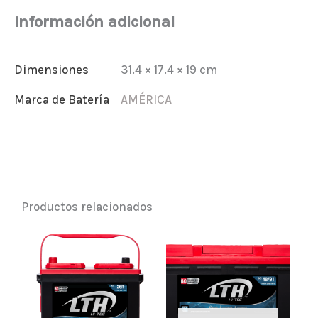
Información adicional
Dimensiones
31.4 × 17.4 × 19 cm
Marca de Batería
AMÉRICA
Productos relacionados