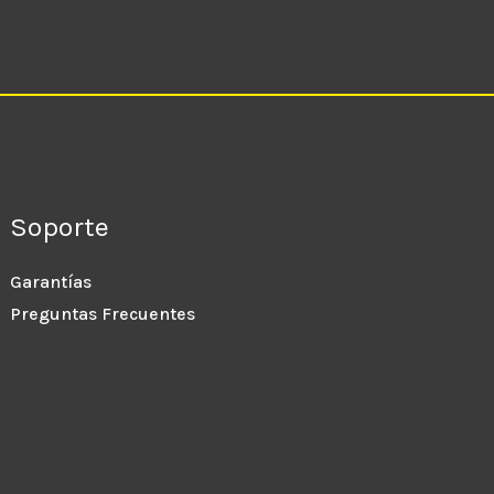
Soporte
Garantías
Preguntas Frecuentes