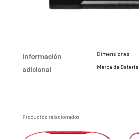
Dimensiones
Información
Marca de Batería
adicional
Productos relacionados