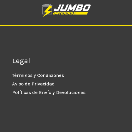
Legal
Términos y Condiciones
Aviso de Privacidad
Políticas de Envío y Devoluciones