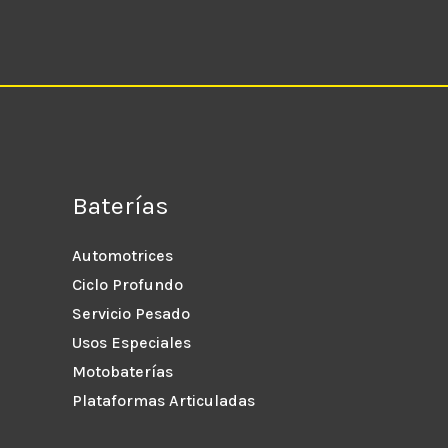
Baterías
Automotrices
Ciclo Profundo
Servicio Pesado
Usos Especiales
Motobaterías
Plataformas Articuladas