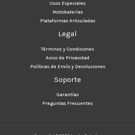
Usos Especiales
Motobaterías
Plataformas Articuladas
Legal
Términos y Condiciones
Aviso de Privacidad
Políticas de Envío y Devoluciones
Soporte
Garantías
Preguntas Frecuentes