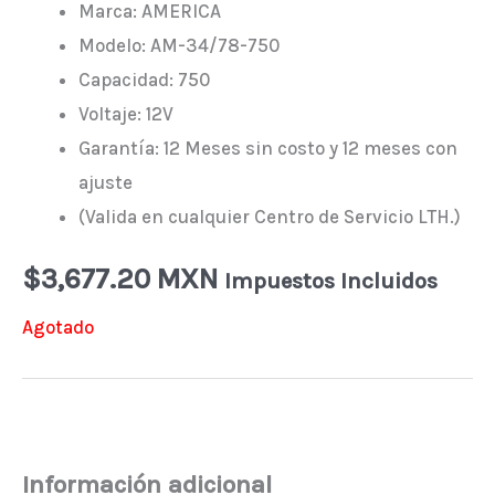
Marca: AMERICA
Modelo: AM-34/78-750
Capacidad: 750
Voltaje: 12V
Garantía: 12 Meses sin costo y 12 meses con
ajuste
(Valida en cualquier Centro de Servicio LTH.)
$
3,677.20 MXN
Impuestos Incluidos
Agotado
Información adicional