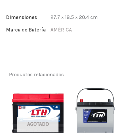
Dimensiones
27.7 × 18.5 × 20.4 cm
Marca de Batería
AMÉRICA
Productos relacionados
AGOTADO