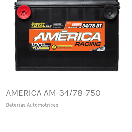
AMERICA AM-34/78-750
Baterías Automotrices