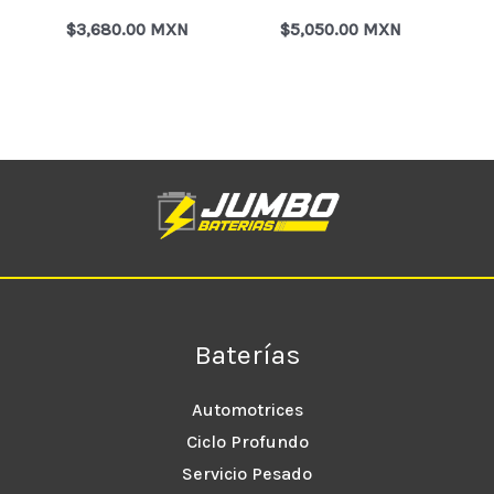
$
3,680.00 MXN
$
5,050.00 MXN
Baterías
Automotrices
Ciclo Profundo
Servicio Pesado